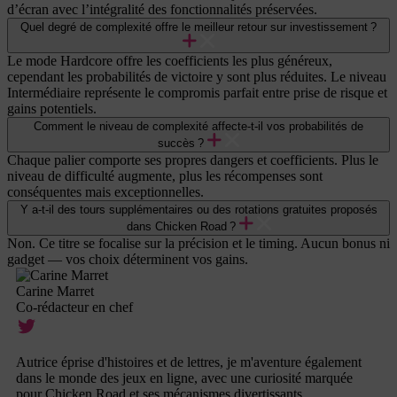
d’écran avec l’intégralité des fonctionnalités préservées.
Quel degré de complexité offre le meilleur retour sur investissement ?
Le mode Hardcore offre les coefficients les plus généreux,
cependant les probabilités de victoire y sont plus réduites. Le niveau
Intermédiaire représente le compromis parfait entre prise de risque et
gains potentiels.
Comment le niveau de complexité affecte-t-il vos probabilités de
succès ?
Chaque palier comporte ses propres dangers et coefficients. Plus le
niveau de difficulté augmente, plus les récompenses sont
conséquentes mais exceptionnelles.
Y a-t-il des tours supplémentaires ou des rotations gratuites proposés
dans Chicken Road ?
Non. Ce titre se focalise sur la précision et le timing. Aucun bonus ni
gadget — vos choix déterminent vos gains.
Carine Marret
Co-rédacteur en chef
Autrice éprise d'histoires et de lettres, je m'aventure également
dans le monde des jeux en ligne, avec une curiosité marquée
pour Chicken Road et ses mécanismes divertissants.