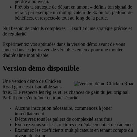
perdre à nouveau.
Prévois ta stratégie de départ en amont – définis ton signal de
retrait, par exemple un multiplicateur de 3x ou ton plafond de
bénéfices, et respecte-le tout au long de la partie.
Nul besoin de calculs complexes – il suffit d'une stratégie précise et
de régularité.
Expérimentez vos aptitudes dans la version démo avant de vous
lancer dans les jeux avec de véritables enjeux pour une montée
d'adrénaline inoubliable.
Version démo disponible
Une version démo de Chicken
Road game est disponible sans
frais. Elle respecte les règles et les chances de gain du jeu original.
Parfait pour s'entraîner en toute sécurité.
Aucune inscription nécessaire, commencez à jouer
immédiatement
Découvrez tous les paliers de complexité sans frais
Exercez-vous sur les structures de déplacement et de cadence
Examinez les coefficients multiplicateurs en tenant compte du
niveau de risque