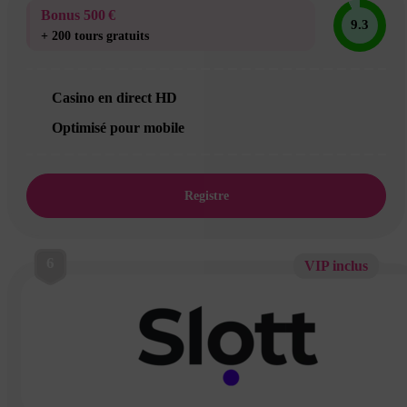
Bonus 500 €
9.3
+ 200 tours gratuits
Casino en direct HD
Optimisé pour mobile
Registre
6
VIP inclus