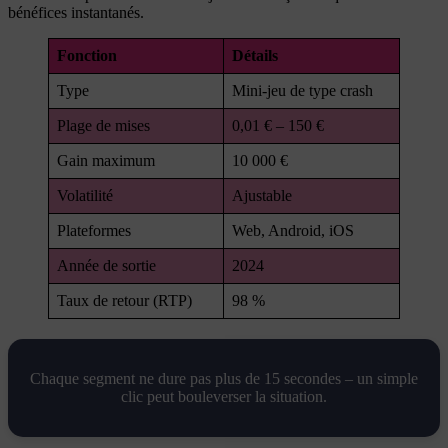
bénéfices instantanés.
Fonction
Détails
Type
Mini-jeu de type crash
Plage de mises
0,01 € – 150 €
Gain maximum
10 000 €
Volatilité
Ajustable
Plateformes
Web, Android, iOS
Année de sortie
2024
Taux de retour (RTP)
98 %
Chaque segment ne dure pas plus de 15 secondes – un simple
clic peut bouleverser la situation.