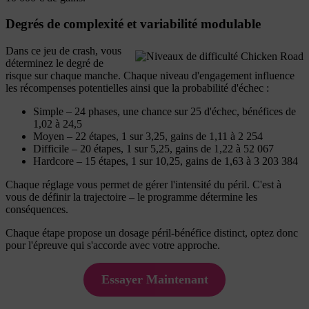
Degrés de complexité et variabilité modulable
Dans ce jeu de crash, vous
déterminez le degré de
risque sur chaque manche. Chaque niveau d'engagement influence
les récompenses potentielles ainsi que la probabilité d'échec :
Simple – 24 phases, une chance sur 25 d'échec, bénéfices de
1,02 à 24,5
Moyen – 22 étapes, 1 sur 3,25, gains de 1,11 à 2 254
Difficile – 20 étapes, 1 sur 5,25, gains de 1,22 à 52 067
Hardcore – 15 étapes, 1 sur 10,25, gains de 1,63 à 3 203 384
Chaque réglage vous permet de gérer l'intensité du péril. C'est à
vous de définir la trajectoire – le programme détermine les
conséquences.
Chaque étape propose un dosage péril-bénéfice distinct, optez donc
pour l'épreuve qui s'accorde avec votre approche.
Essayer Maintenant