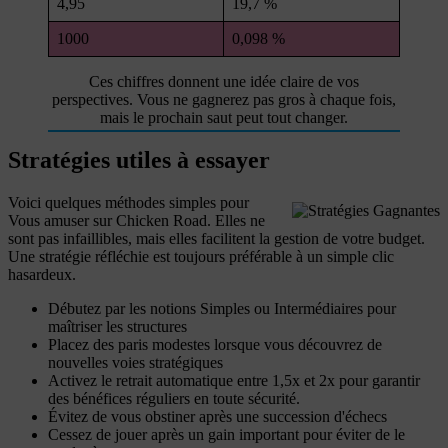
4,95
19,7 %
1000
0,098 %
Ces chiffres donnent une idée claire de vos
perspectives. Vous ne gagnerez pas gros à chaque fois,
mais le prochain saut peut tout changer.
Stratégies utiles à essayer
Voici quelques méthodes simples pour
Vous amuser sur Chicken Road. Elles ne
sont pas infaillibles, mais elles facilitent la gestion de votre budget.
Une stratégie réfléchie est toujours préférable à un simple clic
hasardeux.
Débutez par les notions Simples ou Intermédiaires pour
maîtriser les structures
Placez des paris modestes lorsque vous découvrez de
nouvelles voies stratégiques
Activez le retrait automatique entre 1,5x et 2x pour garantir
des bénéfices réguliers en toute sécurité.
Évitez de vous obstiner après une succession d'échecs
Cessez de jouer après un gain important pour éviter de le