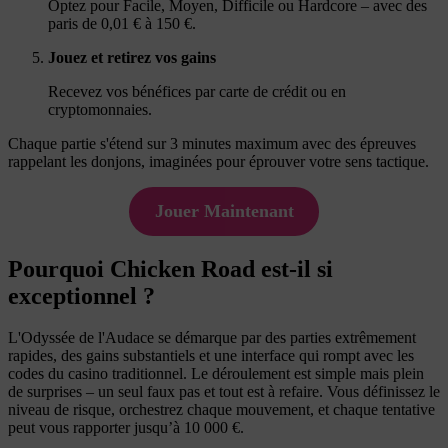
Optez pour Facile, Moyen, Difficile ou Hardcore – avec des
paris de 0,01 € à 150 €.
Jouez et retirez vos gains
Recevez vos bénéfices par carte de crédit ou en
cryptomonnaies.
Chaque partie s'étend sur 3 minutes maximum avec des épreuves
rappelant les donjons, imaginées pour éprouver votre sens tactique.
Jouer Maintenant
Pourquoi Chicken Road est-il si
exceptionnel ?
L'Odyssée de l'Audace se démarque par des parties extrêmement
rapides, des gains substantiels et une interface qui rompt avec les
codes du casino traditionnel. Le déroulement est simple mais plein
de surprises – un seul faux pas et tout est à refaire. Vous définissez le
niveau de risque, orchestrez chaque mouvement, et chaque tentative
peut vous rapporter jusqu’à 10 000 €.