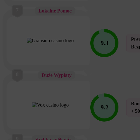
7
Lokalne Pomoc
Pre
9.3
Bez
8
Duże Wypłaty
Bon
9.2
+ 5
9
Szybka aplikacja