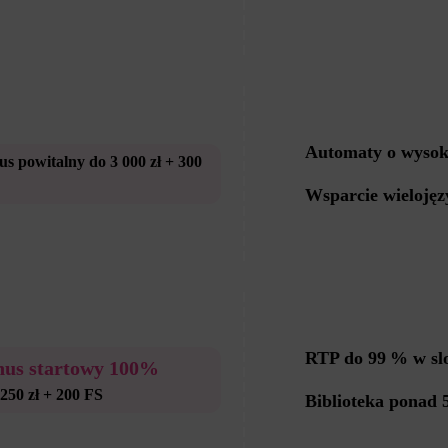
Automaty o wyso
s powitalny do 3 000 zł + 300
Wsparcie wielojęz
RTP do 99 % w sl
nus startowy 100%
250 zł + 200 FS
Biblioteka ponad 