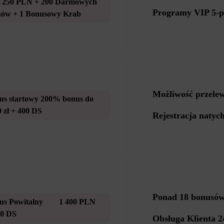
2 250 PLN + 200 Darmowych
Programy VIP 5-
nów + 1 Bonusowy Krab
Możliwość przele
us startowy 200% bonus do
 zł + 400 DS
Rejestracja natyc
Ponad 18 bonusó
us Powitalny 1 400 PLN
50 DS
Obsługa Klienta 2