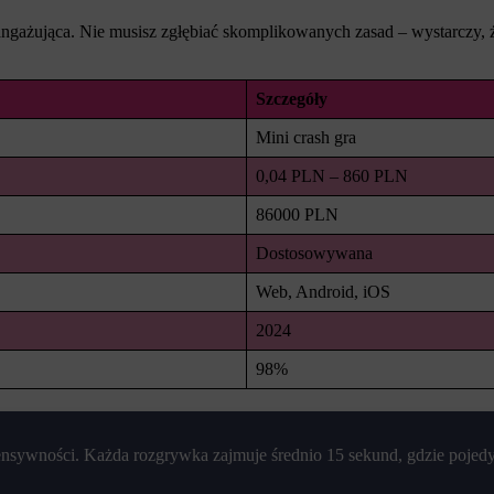
angażująca. Nie musisz zgłębiać skomplikowanych zasad – wystarczy, ż
Szczegóły
Mini crash gra
0,04 PLN – 860 PLN
86000 PLN
Dostosowywana
Web, Android, iOS
2024
98%
nsywności. Każda rozgrywka zajmuje średnio 15 sekund, gdzie pojedyn