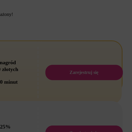
mażony!
 nagród
 złotych
Zarejestruj się
30 minut
o 25%