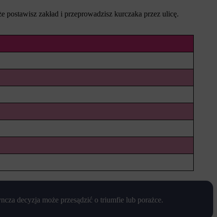
e postawisz zakład i przeprowadzisz kurczaka przez ulicę.
cza decyzja może przesądzić o triumfie lub porażce.