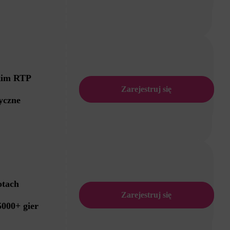
kim RTP
Zarejestruj się
yczne
otach
Zarejestruj się
5000+ gier