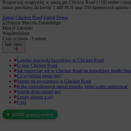
Rozpocznij rozgrywkę w naszą grę Chicken Road (+18) online i zw
bonus powitalny do kwoty 1 400 PLN oraz 250 darmowych spinów 
Zagraj Chicken Road
Zagraj Demo
Marcel Zatoński
Współredaktor
Czas czytania - 5 minut
Spis treści
Legalne placówki hazardowe w Chicken Road
O grze Chicken Road
Jak rozpocząć grę w Chicken Road na prawdziwe środki fin
Co wyróżnia naszą grę?
Szanse na zwycięstwo w Chicken Road
Kilka sprawdzonych metod triumfu, które warto zastosować
Wersja demo naszej gry
Zrzuty ekranu z gry
FAQ
33255
graczy online