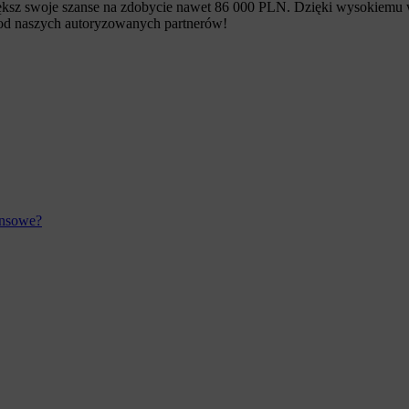
iększ swoje szanse na zdobycie nawet 86 000 PLN. Dzięki wysokiemu
od naszych autoryzowanych partnerów!
ansowe?